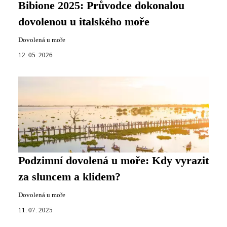
Bibione 2025: Průvodce dokonalou
dovolenou u italského moře
Dovolená u moře
12. 05. 2026
Podzimní dovolená u moře: Kdy vyrazit
za sluncem a klidem?
Dovolená u moře
11. 07. 2025