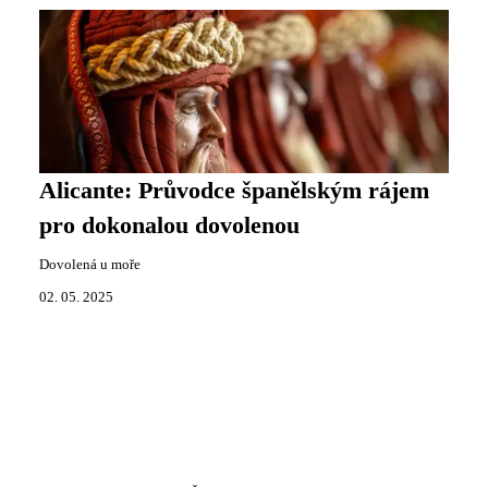
Alicante: Průvodce španělským rájem
pro dokonalou dovolenou
Dovolená u moře
02. 05. 2025