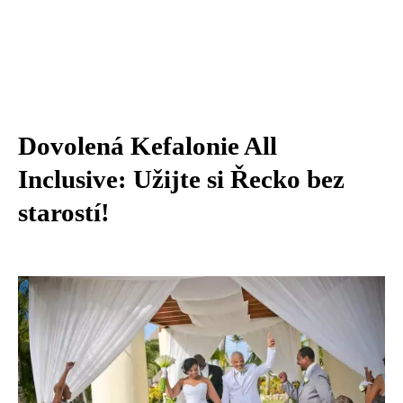
Dovolená Kefalonie All
Inclusive: Užijte si Řecko bez
starostí!