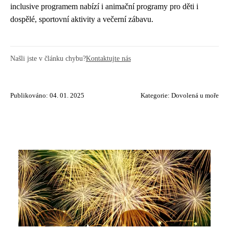
inclusive programem nabízí i animační programy pro děti i
dospělé, sportovní aktivity a večerní zábavu.
Našli jste v článku chybu?
Kontaktujte nás
Publikováno: 04. 01. 2025
Kategorie:
Dovolená u moře