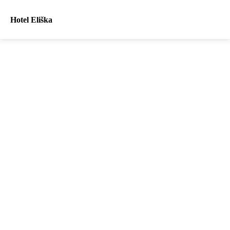
Hotel Eliška