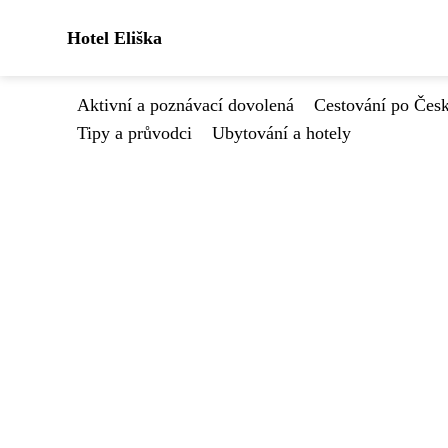
Hotel Eliška
Aktivní a poznávací dovolená
Cestování po Čes
Tipy a průvodci
Ubytování a hotely