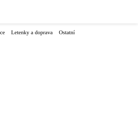
ace
Letenky a doprava
Ostatní