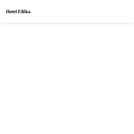
Hotel Eliška