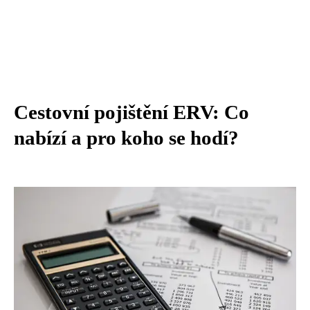
Cestovní pojištění ERV: Co
nabízí a pro koho se hodí?