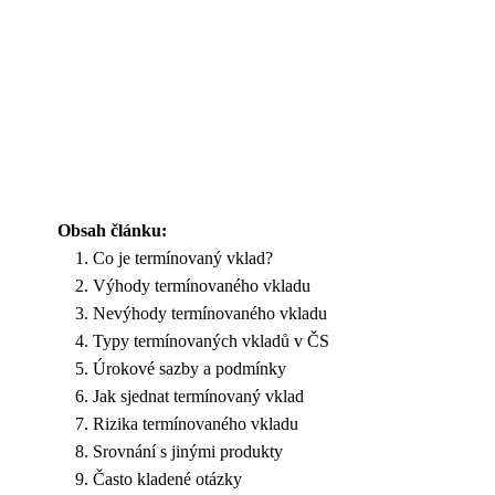
Obsah článku:
Co je termínovaný vklad?
Výhody termínovaného vkladu
Nevýhody termínovaného vkladu
Typy termínovaných vkladů v ČS
Úrokové sazby a podmínky
Jak sjednat termínovaný vklad
Rizika termínovaného vkladu
Srovnání s jinými produkty
Často kladené otázky