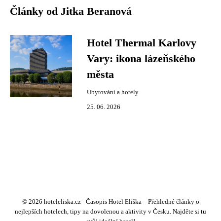
Články od Jitka Beranová
Hotel Thermal Karlovy
Vary: ikona lázeňského
města
Ubytování a hotely
25. 06. 2026
© 2026 hoteleliska.cz - Časopis Hotel Eliška – Přehledné články o
nejlepších hotelech, tipy na dovolenou a aktivity v Česku. Najděte si tu