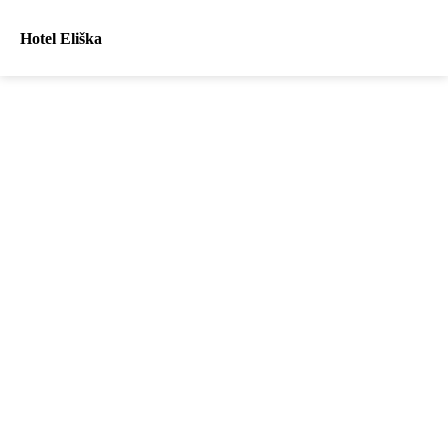
Hotel Eliška