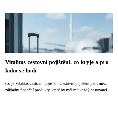
Vitalitas cestovní pojištění: co kryje a pro
koho se hodí
Co je Vitalitas cestovní pojištění Cestovní pojištění patří mezi
základní finanční produkty, které by měl mít každý cestovatel...