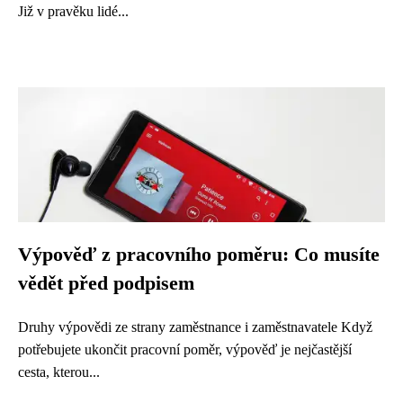
Již v pravěku lidé...
Výpověď z pracovního poměru: Co musíte
vědět před podpisem
Druhy výpovědi ze strany zaměstnance i zaměstnavatele Když
potřebujete ukončit pracovní poměr, výpověď je nejčastější
cesta, kterou...