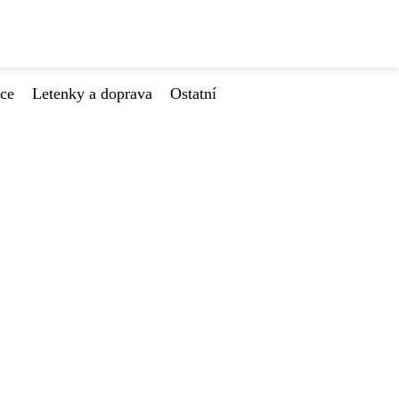
ace
Letenky a doprava
Ostatní