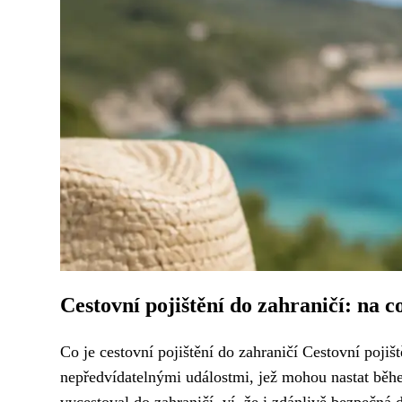
Cestovní pojištění do zahraničí: na co
Co je cestovní pojištění do zahraničí Cestovní pojišt
nepředvídatelnými událostmi, jež mohou nastat bě