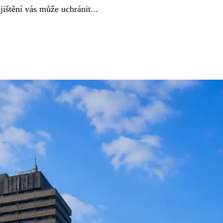
ištění vás může uchránit...