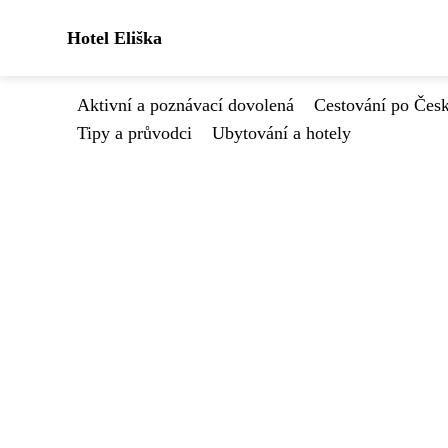
Hotel Eliška
Aktivní a poznávací dovolená
Cestování po Čes
Tipy a průvodci
Ubytování a hotely