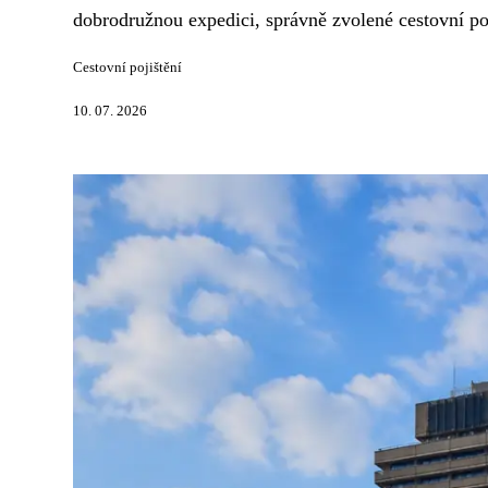
dobrodružnou expedici, správně zvolené cestovní poj
Cestovní pojištění
10. 07. 2026