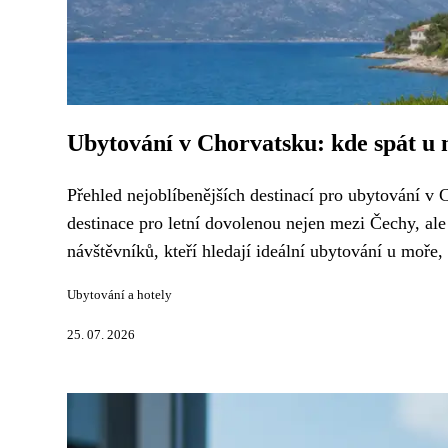
Ubytování v Chorvatsku: kde spát u
Přehled nejoblíbenějších destinací pro ubytování v
destinace pro letní dovolenou nejen mezi Čechy, ale 
návštěvníků, kteří hledají ideální ubytování u moře,
Ubytování a hotely
25. 07. 2026